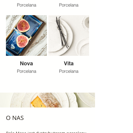
Porcelana
Porcelana
Nova
Vita
Porcelana
Porcelana
O NAS