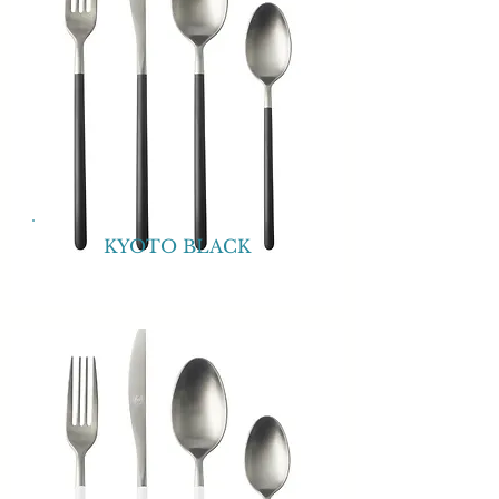
KYOTO BLACK