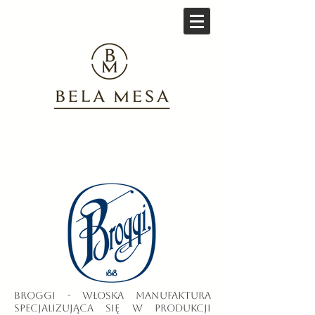
Broggi - włoska manufaktura
specjalizująca się w produkcji