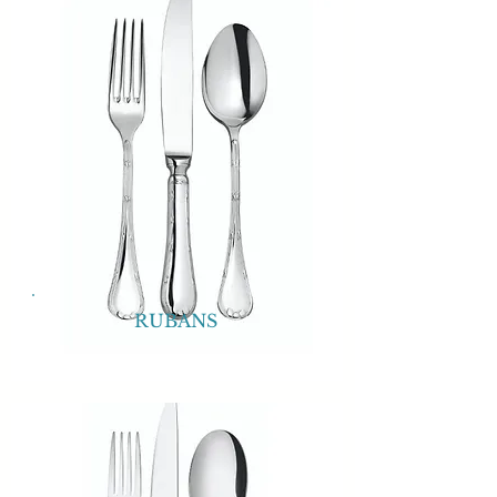
RUBANS