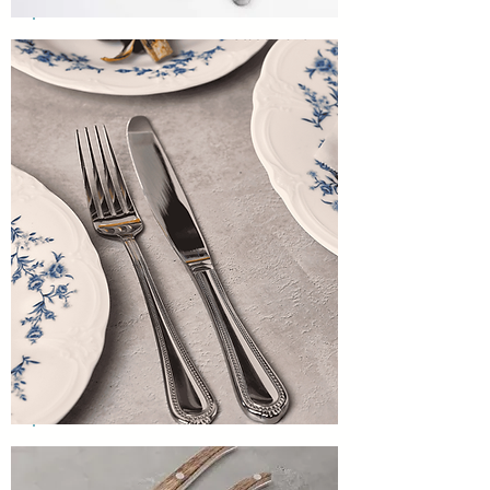
AMBERES ANTIQUE
REMI