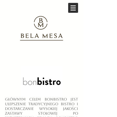
Głównym celem BonBistro jest
ulepszenie tradycyjnego bistro i
dostarczanie wysokiej jakości
zastawy stołowej po