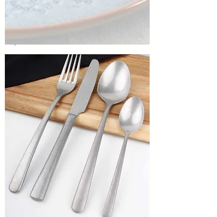
AMBERES